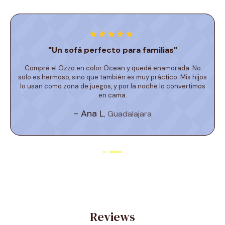
"Un sofá perfecto para familias"
Compré el Ozzo en color Ocean y quedé enamorada. No
solo es hermoso, sino que también es muy práctico. Mis hijos
lo usan como zona de juegos, y por la noche lo convertimos
en cama.
- Ana L
, Guadalajara
Reviews