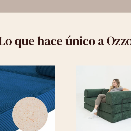
Lo que hace único a Ozz