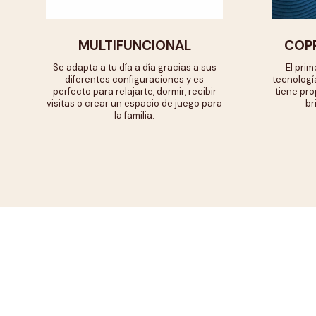
MULTIFUNCIONAL
COP
Se adapta a tu día a día gracias a sus
El pri
diferentes configuraciones y es
tecnologí
perfecto para relajarte, dormir, recibir
tiene pro
visitas o crear un espacio de juego para
br
la familia.