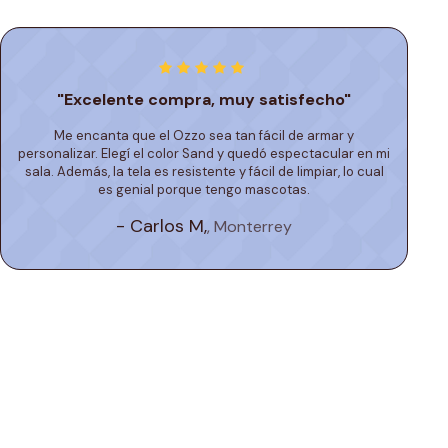
"Excelente compra, muy satisfecho"
Me encanta que el Ozzo sea tan fácil de armar y
personalizar. Elegí el color Sand y quedó espectacular en mi
sala. Además, la tela es resistente y fácil de limpiar, lo cual
es genial porque tengo mascotas.
- Carlos M,
, Monterrey