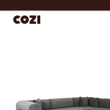
AMENTE AL CONTENIDO