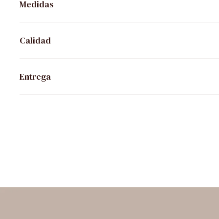
Medidas
Calidad
Entrega