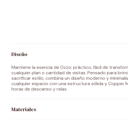
Diseño
Mantiene la esencia de Ozzo: práctico, fácil de transf
cualquier plan o cantidad de visitas. Pensado para bri
sacrificar estilo, combina un diseño moderno y minimali
cualquier espacio con una estructura sólida y Copper
horas de descanso y relax.
Materiales