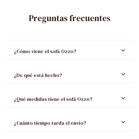
Preguntas frecuentes
¿Cómo viene el sofá Ozzo?
¿De qué está hecho?
¿Qué medidas tiene el sofá Ozzo?
¿Cuánto tiempo tarda el envío?