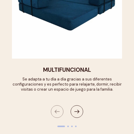
MULTIFUNCIONAL
Se adapta a tu día a día gracias a sus diferentes
configuraciones y es perfecto para relajarte, dormir, recibir
visitas o crear un espacio de juego para la familia.