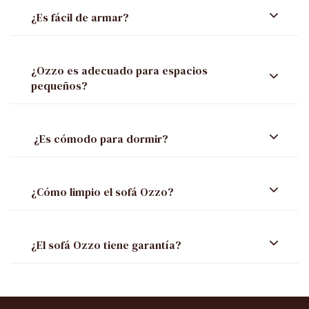
¿Es fácil de armar?
¿Ozzo es adecuado para espacios
pequeños?
¿Es cómodo para dormir?
¿Cómo limpio el sofá Ozzo?
¿El sofá Ozzo tiene garantía?