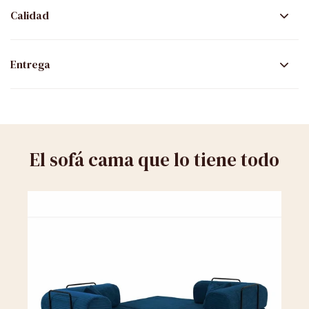
Calidad
Entrega
El sofá cama que lo tiene todo