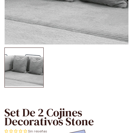
Set De 2 Cojines
Decorativos Stone
Sin reseñas