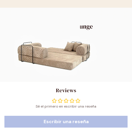
Reviews
Sé el primero en escribir una reseña
Escribir una reseña