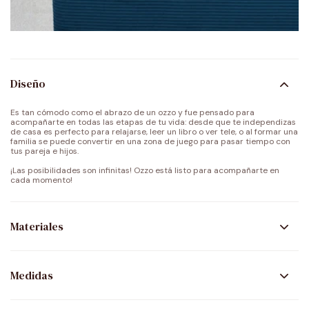
Diseño
Es tan cómodo como el abrazo de un ozzo y fue pensado para
acompañarte en todas las etapas de tu vida: desde que te independizas
de casa es perfecto para relajarse, leer un libro o ver tele, o al formar una
familia se puede convertir en una zona de juego para pasar tiempo con
tus pareja e hijos.
¡Las posibilidades son infinitas! Ozzo está listo para acompañarte en
cada momento!
Materiales
Medidas